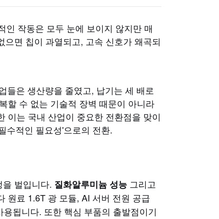
안정적인 작동은 모두 눈에 보이지 않지만 매
없으면 칩이 과열되고, 고속 신호가 왜곡되
기업들은 생산량을 줄였고, 납기는 세 배로
극복할 수 없는 기술적 장벽 때문이 아니라
한 이는 국내 산업이 중요한 전환점을 맞이
 '필수적인 필요성'으로의 전환.
쟁을 벌입니다.
그리고
질화알루미늄 성능
다
원료
1.6T 광 모듈, AI 서버 전원 공급
 사용됩니다. 또한 핵심 부품의 출발점이기