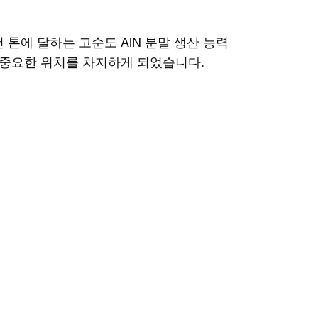
 톤에 달하는 고순도 AlN 분말 생산 ​​능력
 중요한 위치를 차지하게 되었습니다.