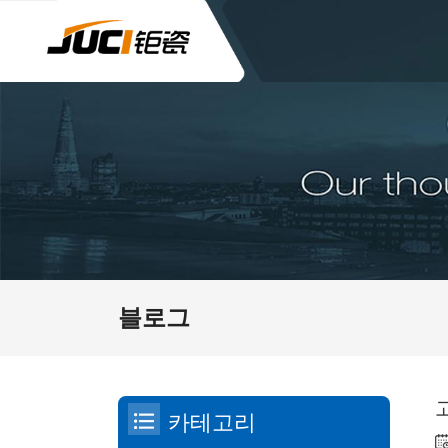
블로그
카테고리