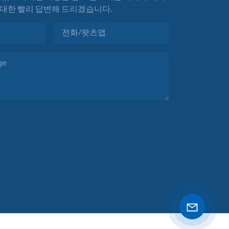
대한 빨리 답변해 드리겠습니다.