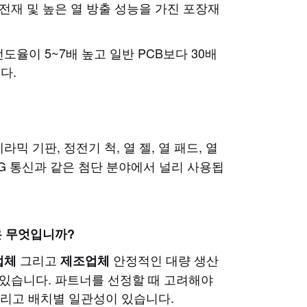
전재 및 높은 열 방출 성능을 가진 포장재
율이 5~7배 높고 일반 PCB보다 30배
다.
믹 기판, 정전기 척, 열 젤, 열 패드, 열
5G 통신과 같은 첨단 분야에서 널리 사용됩
은 무엇입니까?
그리고
안정적인 대량 생산
업체
제조업체
 있습니다. 파트너를 선정할 때 고려해야
 그리고 배치별 일관성이 있습니다.