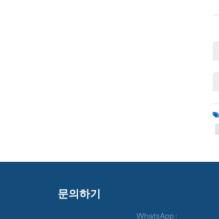
문의하기
WhatsApp :