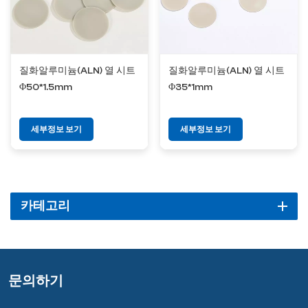
질화알루미늄(ALN) 열 시트
질화알루미늄(ALN) 열 시트
Φ50*1.5mm
Φ35*1mm
세부정보 보기
세부정보 보기
카테고리
문의하기