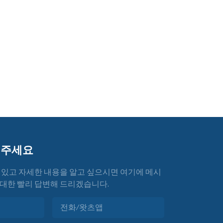
겨주세요
 있고 자세한 내용을 알고 싶으시면 여기에 메시
대한 빨리 답변해 드리겠습니다.