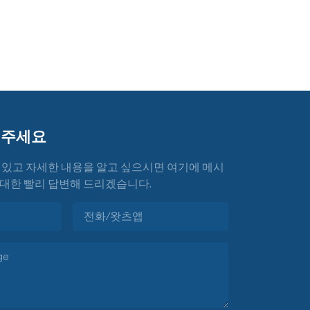
겨주세요
 있고 자세한 내용을 알고 싶으시면 여기에 메시
대한 빨리 답변해 드리겠습니다.