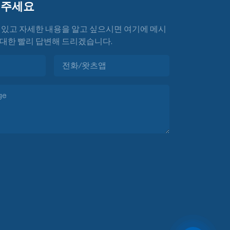
겨주세요
 있고 자세한 내용을 알고 싶으시면 여기에 메시
대한 빨리 답변해 드리겠습니다.