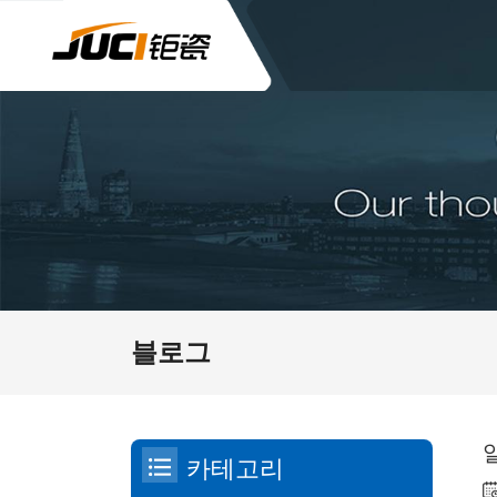
블로그
카테고리