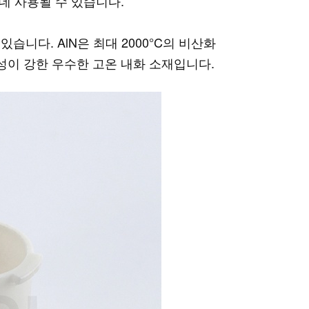
데 사용될 수 있습니다.
있습니다. AlN은 최대 2000°C의 비산화
성이 강한 우수한 고온 내화 소재입니다.