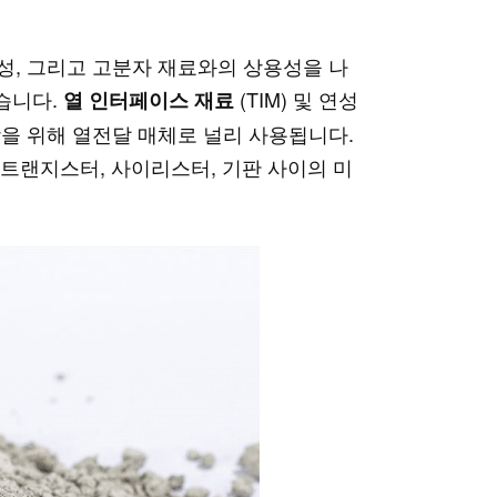
특성, 그리고 고분자 재료와의 상용성을 나
습니다.
(TIM) 및 연성
열 인터페이스 재료
상을 위해 열전달 매체로 널리 사용됩니다.
 트랜지스터, 사이리스터, 기판 사이의 미