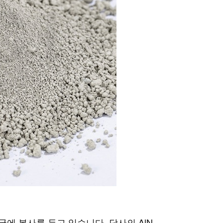
국에 본사를 두고 있습니다. 당사의 AlN