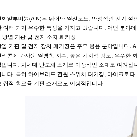
질화알루미늄(AlN)은 뛰어난 열전도도, 안정적인 전기 절
한 여러 가지 우수한 특성을 가지고 있습니다. 어떤 분야에
1. 방열 기판 및 전자 소자 패키징
방열 기판 및 전자 장치 패키징은 주요 응용 분야입니다.
A
실리콘에 가까운 열팽창 계수, 높은 기계적 강도, 우수한
성입니다. 차세대 반도체 소재로 이상적인 소재로 여겨집
됩니다. 특히 하이브리드 전원 스위치 패키징, 마이크로파 
모 집적 회로용 기판 소재로도 이상적입니다.