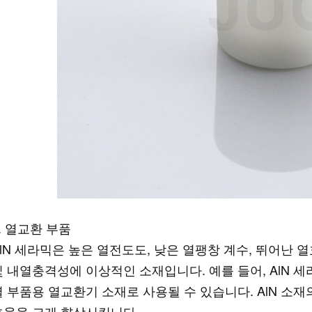
. 열교환 부품
AlN 세라믹은 높은 열전도도, 낮은 열팽창 계수, 뛰어난
및 내열충격성에 이상적인 소재입니다. 예를 들어, AlN 
열 부품용 열교환기 소재로 사용될 수 있습니다. AlN 
효율을 크게 향상시킵니다.