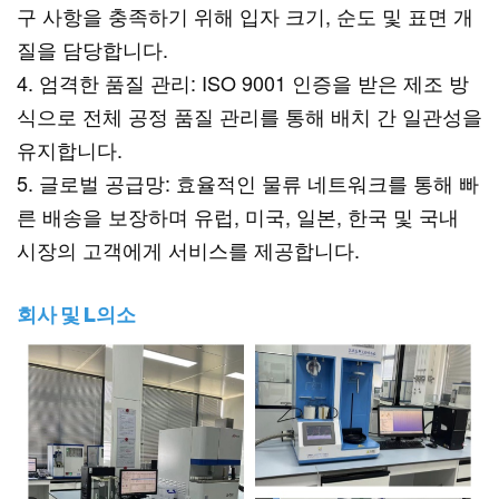
구 사항을 충족하기 위해 입자 크기, 순도 및 표면 개
질을 담당합니다.
4. 엄격한 품질 관리: ISO 9001 인증을 받은 제조 방
식으로 전체 공정 품질 관리를 통해 배치 간 일관성을
유지합니다.
5. 글로벌 공급망: 효율적인 물류 네트워크를 통해 빠
른 배송을 보장하며 유럽, 미국, 일본, 한국 및 국내
시장의 고객에게 서비스를 제공합니다.
회사 및 L
의소