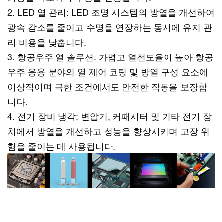
2. LED 열 관리: LED 조명 시스템의 방열을 개선하여
광속 감소를 줄이고 수명을 연장하는 동시에 유지 관
리 비용을 낮춥니다.
3. 항공우주 열 솔루션: 가볍고 열전도율이 높아 항공
우주 응용 분야의 열 제어 코팅 및 방열 구성 요소에
이상적이며 극한 조건에서도 안전한 작동을 보장합
니다.
4. 전기 장비 냉각: 변압기, 커패시터 및 기타 전기 장
치에서 방열을 개선하고 성능을 향상시키며 고장 위
험을 줄이는 데 사용됩니다.