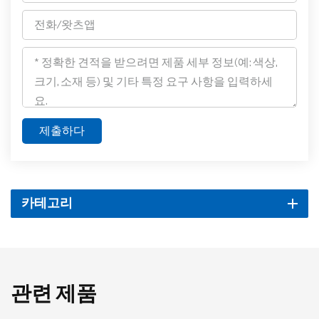
제출하다
카테고리
관련 제품