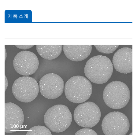
제품 소개